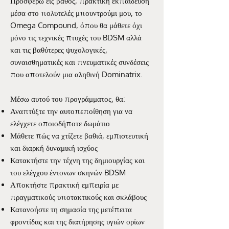
Προσφέρω εις βάθος, πρακτική εκπαίδευση
μέσα στο πολυτελές μπουντρούμι μου, το
Omega Compound, όπου θα μάθετε όχι
μόνο τις τεχνικές πτυχές του BDSM αλλά
και τις βαθύτερες ψυχολογικές,
συναισθηματικές και πνευματικές συνδέσεις
που αποτελούν μια αληθινή Dominatrix.
Μέσω αυτού του προγράμματος, θα:
Αναπτύξτε την αυτοπεποίθηση για να
ελέγχετε οποιοδήποτε δωμάτιο
Μάθετε πώς να χτίζετε βαθιά, εμπιστευτική
και διαρκή δυναμική ισχύος
Κατακτήστε την τέχνη της δημιουργίας και
του ελέγχου έντονων σκηνών BDSM
Αποκτήστε πρακτική εμπειρία με
πραγματικούς υποτακτικούς και σκλάβους
Κατανοήστε τη σημασία της μετέπειτα
φροντίδας και της διατήρησης υγιών ορίων