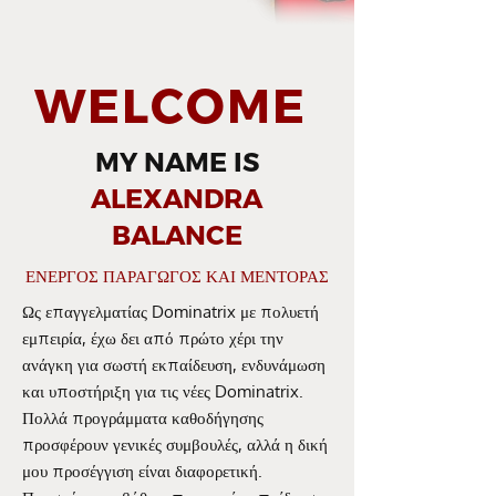
WELCOME
MY NAME IS
ALEXANDRA
BALANCE
ΕΝΕΡΓΟΣ ΠΑΡΑΓΩΓΟΣ ΚΑΙ ΜΕΝΤΟΡΑΣ
Ως επαγγελματίας Dominatrix με πολυετή
εμπειρία, έχω δει από πρώτο χέρι την
ανάγκη για σωστή εκπαίδευση, ενδυνάμωση
και υποστήριξη για τις νέες Dominatrix.
Πολλά προγράμματα καθοδήγησης
προσφέρουν γενικές συμβουλές, αλλά η δική
μου προσέγγιση είναι διαφορετική.