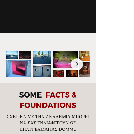
SOME
FACTS &
FOUNDATIONS
ΣΧΕΤΙΚΑ ΜΕ ΤΗΝ ΑΚΑΔΗΜΙΑ ΜΠΟΡΕΙ
ΝΑ ΣΑΣ ΕΝΔΙΑΦΕΡΟΥΝ ΩΣ
ΕΠΑΓΓΕΛΜΑΤΙΑΣ DOMME