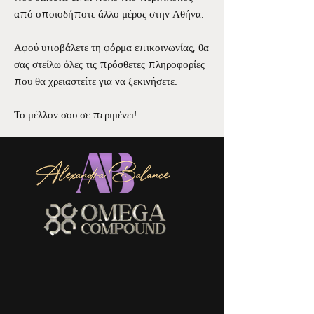
από οποιοδήποτε άλλο μέρος στην Αθήνα.
Αφού υποβάλετε τη φόρμα επικοινωνίας, θα
σας στείλω όλες τις πρόσθετες πληροφορίες
που θα χρειαστείτε για να ξεκινήσετε.
Το μέλλον σου σε περιμένει!