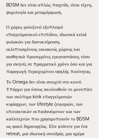
BDSM δεν είναι απλώς παιχνίδι, είναι τέχνη,
ψυχολογία και μεταμόρφωση.
Ο χώρος φιλοξενεί εξοπλισμό
επαγγελματικού επιπέδου, ιδιωτικά κελιά
φυλακών για διανυκτέρευση,
εκλεπτυσμένους οικιακούς χώρους και
αισθητικά προσεγμένες εγκαταστάσεις τόσο
για σκηνές σε πραγματικό χρόνο όσο και για
παραγωγή περιεχομένου υψηλής ποιότητας.
Το Omega δεν είναι ανοιχτό στο κοινό.
Υπάρχει για όσους ακολουθούν το μονοπάτι
των σκόπιμα kink επαγγελματιών
κυρίαρχων, των lifestyle ζευγαριών, των
υποτακτικών εκπαιδευόμενων και των
καλλιτεχνών που χρησιμοποιούν το BDSM
ως φακό δημιουργίας. Είτε φτάνετε για ένα
retreat, μια ιδιωτική συνεδρία, μια ημέρα