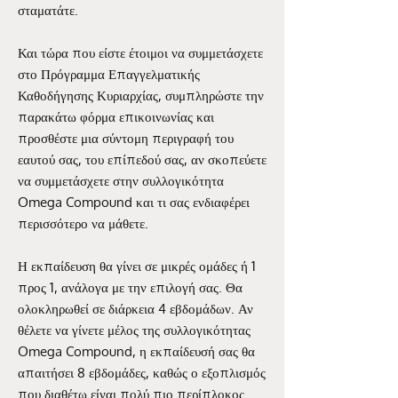
σταματάτε.
Και τώρα που είστε έτοιμοι να συμμετάσχετε
στο Πρόγραμμα Επαγγελματικής
Καθοδήγησης Κυριαρχίας, συμπληρώστε την
παρακάτω φόρμα επικοινωνίας και
προσθέστε μια σύντομη περιγραφή του
εαυτού σας, του επίπεδού σας, αν σκοπεύετε
να συμμετάσχετε στην συλλογικότητα
Omega Compound και τι σας ενδιαφέρει
περισσότερο να μάθετε.
Η εκπαίδευση θα γίνει σε μικρές ομάδες ή 1
προς 1, ανάλογα με την επιλογή σας. Θα
ολοκληρωθεί σε διάρκεια 4 εβδομάδων. Αν
θέλετε να γίνετε μέλος της συλλογικότητας
Omega Compound, η εκπαίδευσή σας θα
απαιτήσει 8 εβδομάδες, καθώς ο εξοπλισμός
που διαθέτω είναι πολύ πιο περίπλοκος