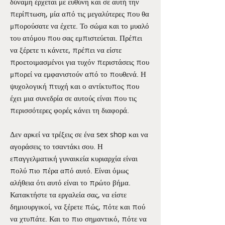
δύναμη έρχεται με ευθύνη και σε αυτή την
περίπτωση, μία από τις μεγαλύτερες που θα
μπορούσατε να έχετε. Το σώμα και το μυαλό
του ατόμου που σας εμπιστεύεται. Πρέπει
να ξέρετε τι κάνετε, πρέπει να είστε
προετοιμασμένοι για τυχόν περιστάσεις που
μπορεί να εμφανιστούν από το πουθενά. Η
ψυχολογική πτυχή και ο αντίκτυπος που
έχει μια συνεδρία σε αυτούς είναι που τις
περισσότερες φορές κάνει τη διαφορά.
Δεν αρκεί να τρέξεις σε ένα sex shop και να
αγοράσεις το τσαντάκι σου. Η
επαγγελματική γυναικεία κυριαρχία είναι
πολύ πιο πέρα από αυτό. Είναι όμως
αλήθεια ότι αυτό είναι το πρώτο βήμα.
Κατακτήστε τα εργαλεία σας, να είστε
δημιουργικοί, να ξέρετε πώς, πότε και πού
να χτυπάτε. Και το πιο σημαντικό, πότε να