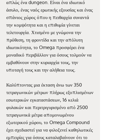
απλώς ένα dungeon. Είναι ένα ιδιωτικό
άσυλο, ένας ναός ερωτικής εξουσίας και ένας
σπάνιος χώρος όπου η πειθαρχία συναντά
την κομψότητα και η επιθυμία γίνεται
τελετουργία. Χτισμένο με γνώμονα την
πρόθεση, τη φροντίδα και την απόλυτη
ιδιωτικότητα, το Omega προσφέρει ένα
μοναδικό περιβάλλον για όσους τολμούν να
εμβαθύνουν στην κυριαρχία τους, την
υποταγή τους και την αλήθεια τους.
Καλύπτοντας μια έκταση άνω των 350
τετραγωνικών μέτρων πλήρως εξοπλισμένων
εσωτερικών εγκαταστάσεων, 16 κελιά
φυλακών και περιτριγυρισμένο από 2500
τετραγωνικά μέτρα απομονωμένου
εξωτερικού χώρου, το Omega Compound
έχει σχεδιαστεί για να φιλοξενεί καθηλωτικές
εμπειρίες για όσους καταλαβαίνουν ότι το