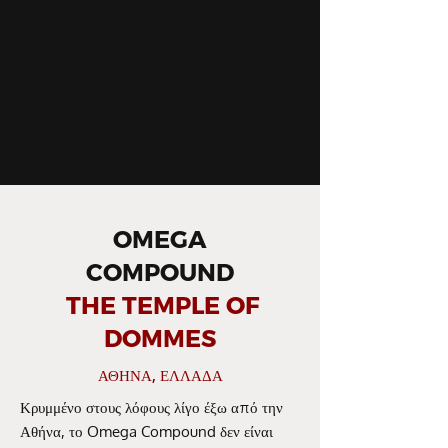
OMEGA
COMPOUND
THE TEMPLE OF
DOMMES
ΑΘΗΝΑ, ΕΛΛΑΔΑ
Κρυμμένο στους λόφους λίγο έξω από την
Αθήνα, το Omega Compound δεν είναι