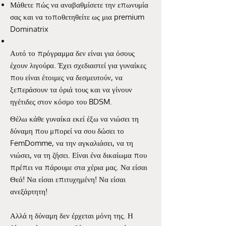
Μάθετε πώς να αναβαθμίσετε την επωνυμία
σας και να τοποθετηθείτε ως μια premium
Dominatrix
Αυτό το πρόγραμμα δεν είναι για όσους
έχουν λιγούρα. Έχει σχεδιαστεί για γυναίκες
που είναι έτοιμες να δεσμευτούν, να
ξεπεράσουν τα όριά τους και να γίνουν
ηγέτιδες στον κόσμο του BDSM.
Θέλω κάθε γυναίκα εκεί έξω να νιώσει τη
δύναμη που μπορεί να σου δώσει το
FemDomme, να την αγκαλιάσει, να τη
νιώσει, να τη ζήσει. Είναι ένα δικαίωμα που
πρέπει να πάρουμε στα χέρια μας. Να είσαι
Θεά! Να είσαι επιτυχημένη! Να είσαι
ανεξάρτητη!
Αλλά η δύναμη δεν έρχεται μόνη της. Η